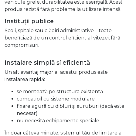
vehicule grele, durabilitatea este esențială. Acest
produs rezistă fără probleme la utilizare intensă.
Instituții publice
Școli, spitale sau clădiri administrative – toate
beneficiază de un control eficient al vitezei, fără
compromisuri.
Instalare simplă și eficientă
Un alt avantaj major al acestui produs este
instalarea rapidă:
se montează pe structura existentă
compatibil cu sisteme modulare
fixare sigură cu dibluri și șuruburi (dacă este
necesar)
nu necesită echipamente speciale
În doar câteva minute, sistemul tău de limitare a