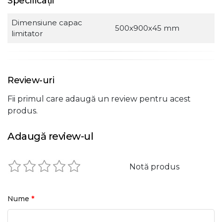
Specificații
Dimensiune capac
500x900x45 mm
limitator
Review-uri
Fii primul care adaugă un review pentru acest
produs.
Adaugă review-ul
Notă produs
*
Nume