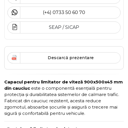
(+4) 0733 50 60 70
SEAP / SICAP
Descarcă prezentare
Capacul pentru limitator de viteză 900x500x45 mm
din cauciuc
este o componentă esențială pentru
protecția și durabilitatea sistemelor de calmare trafic.
Fabricat din cauciuc rezistent, acesta reduce
zgomotul, absoarbe șocurile și asigură o trecere mai
sigură și confortabilă pentru vehicule.