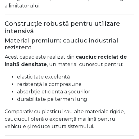
a limitatorului.
Construcție robustă pentru utilizare
intensivă
Material premium: cauciuc industrial
rezistent
Acest capac este realizat din
cauciuc reciclat de
înaltă densitate
, un material cunoscut pentru:
elasticitate excelentă
rezistență la compresiune
absorbție eficientă a șocurilor
durabilitate pe termen lung
Comparativ cu plasticul sau alte materiale rigide,
cauciucul oferă o experiență mai lină pentru
vehicule și reduce uzura sistemului.