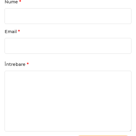
*
Nume
*
Email
*
Întrebare