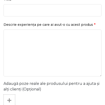
*
Descrie experiența pe care ai avut-o cu acest produs
Adaugă poze reale ale produsului pentru a ajuta și
alți clienți (Opțional)