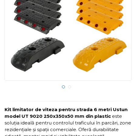
Kit limitator de viteza pentru strada 6 metri Ustun
model UT 9020 250x350x50 mm din plastic
este
soluția ideală pentru controlul traficului în parcări, zone
rezidențiale și spații comerciale. Oferă durabilitate