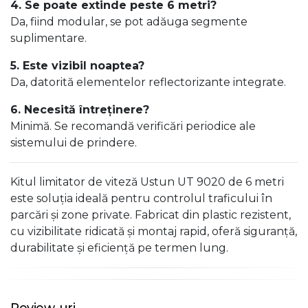
4. Se poate extinde peste 6 metri?
Da, fiind modular, se pot adăuga segmente
suplimentare.
5. Este vizibil noaptea?
Da, datorită elementelor reflectorizante integrate.
6. Necesită întreținere?
Minimă. Se recomandă verificări periodice ale
sistemului de prindere.
Kitul limitator de viteză Ustun UT 9020 de 6 metri
este soluția ideală pentru controlul traficului în
parcări și zone private. Fabricat din plastic rezistent,
cu vizibilitate ridicată și montaj rapid, oferă siguranță,
durabilitate și eficiență pe termen lung.