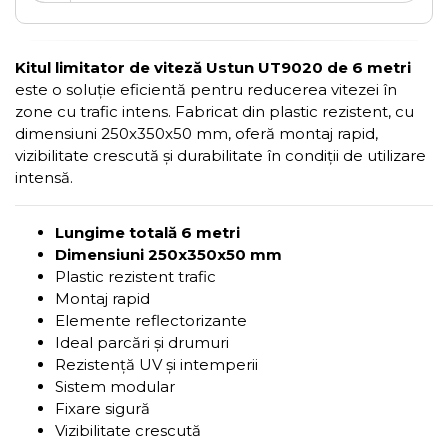
Kitul limitator de viteză Ustun UT9020 de 6 metri
este o soluție eficientă pentru reducerea vitezei în
zone cu trafic intens. Fabricat din plastic rezistent, cu
dimensiuni 250x350x50 mm, oferă montaj rapid,
vizibilitate crescută și durabilitate în condiții de utilizare
intensă.
Lungime totală 6 metri
Dimensiuni 250x350x50 mm
Plastic rezistent trafic
Montaj rapid
Elemente reflectorizante
Ideal parcări și drumuri
Rezistență UV și intemperii
Sistem modular
Fixare sigură
Vizibilitate crescută