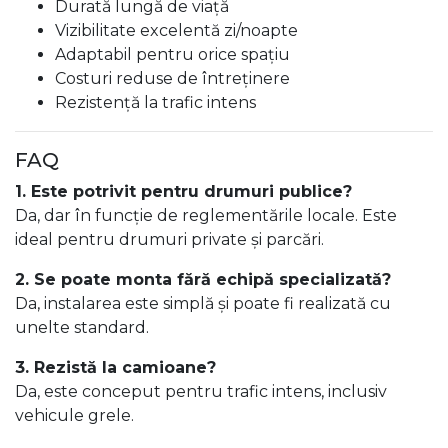
Durată lungă de viață
Vizibilitate excelentă zi/noapte
Adaptabil pentru orice spațiu
Costuri reduse de întreținere
Rezistență la trafic intens
FAQ
1. Este potrivit pentru drumuri publice?
Da, dar în funcție de reglementările locale. Este
ideal pentru drumuri private și parcări.
2. Se poate monta fără echipă specializată?
Da, instalarea este simplă și poate fi realizată cu
unelte standard.
3. Rezistă la camioane?
Da, este conceput pentru trafic intens, inclusiv
vehicule grele.