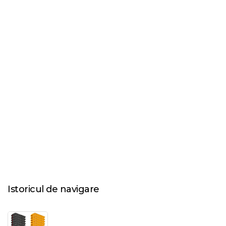
Istoricul de navigare