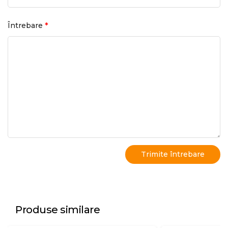
*
Întrebare
Produse similare