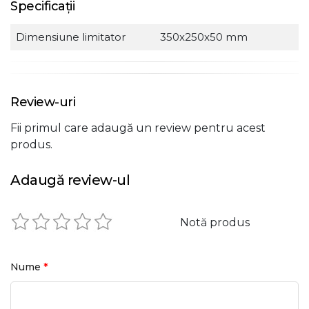
Specificații
Dimensiune limitator
350x250x50 mm
Review-uri
Fii primul care adaugă un review pentru acest
produs.
Adaugă review-ul
Notă produs
*
Nume