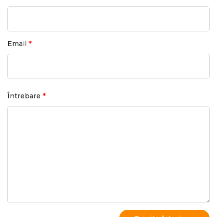
*
Email
*
Întrebare