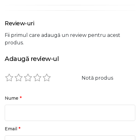
Review-uri
Fii primul care adaugă un review pentru acest
produs.
Adaugă review-ul
Notă produs
*
Nume
*
Email