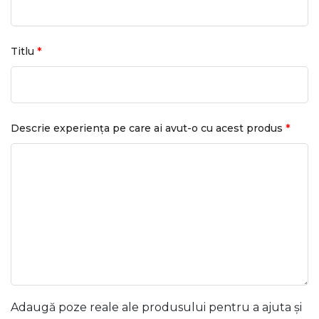
*
Titlu
*
Descrie experiența pe care ai avut-o cu acest produs
Adaugă poze reale ale produsului pentru a ajuta și