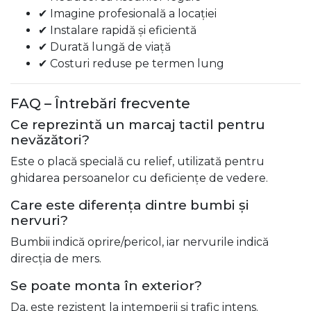
✔ Imagine profesională a locației
✔ Instalare rapidă și eficientă
✔ Durată lungă de viață
✔ Costuri reduse pe termen lung
FAQ – Întrebări frecvente
Ce reprezintă un marcaj tactil pentru
nevăzători?
Este o placă specială cu relief, utilizată pentru
ghidarea persoanelor cu deficiențe de vedere.
Care este diferența dintre bumbi și
nervuri?
Bumbii indică oprire/pericol, iar nervurile indică
direcția de mers.
Se poate monta în exterior?
Da, este rezistent la intemperii și trafic intens.