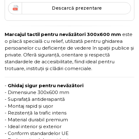
Descarcă prezentare
Marcajul tactil pentru nevăzători 300x600 mm
este
o placă specială cu relief, utilizată pentru ghidarea
persoanelor cu deficiențe de vedere în spații publice și
private. Oferă siguranță, orientare și respectă
standardele de accesibilitate, fiind ideal pentru
trotuare, instituții și clădiri comerciale.
-
Ghidaj sigur pentru nevăzători
- Dimensiune 300x600 mm
- Suprafață antiderapantă
- Montaj rapid și ușor
- Rezistență la trafic intens
- Material durabil premium
- Ideal interior și exterior
- Conform standardelor UE