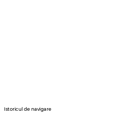
Istoricul de navigare