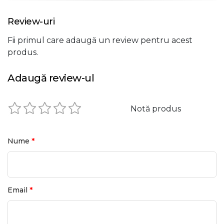
Review-uri
Fii primul care adaugă un review pentru acest
produs.
Adaugă review-ul
Notă produs
*
Nume
*
Email