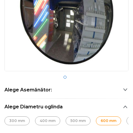
Alege Asemănător:
Alege Diametru oglinda
300 mm
400 mm
500 mm
600 mm