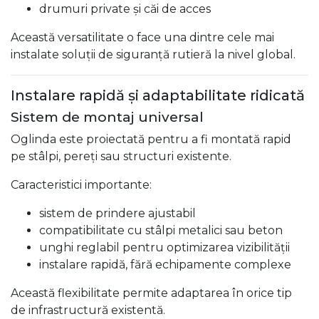
drumuri private și căi de acces
Această versatilitate o face una dintre cele mai
instalate soluții de siguranță rutieră la nivel global.
Instalare rapidă și adaptabilitate ridicată
Sistem de montaj universal
Oglinda este proiectată pentru a fi montată rapid
pe stâlpi, pereți sau structuri existente.
Caracteristici importante:
sistem de prindere ajustabil
compatibilitate cu stâlpi metalici sau beton
unghi reglabil pentru optimizarea vizibilității
instalare rapidă, fără echipamente complexe
Această flexibilitate permite adaptarea în orice tip
de infrastructură existentă.