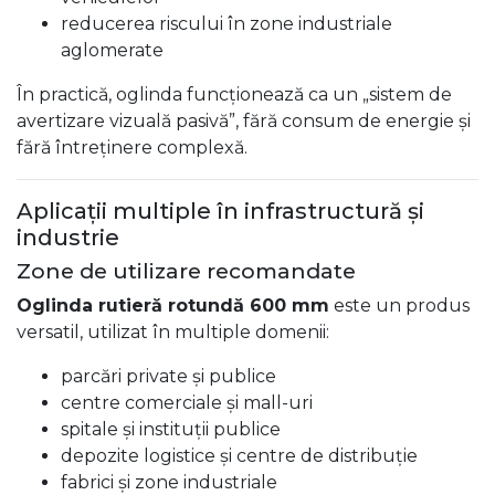
reducerea riscului în zone industriale
aglomerate
În practică, oglinda funcționează ca un „sistem de
avertizare vizuală pasivă”, fără consum de energie și
fără întreținere complexă.
Aplicații multiple în infrastructură și
industrie
Zone de utilizare recomandate
Oglinda rutieră rotundă 600 mm
este un produs
versatil, utilizat în multiple domenii:
parcări private și publice
centre comerciale și mall-uri
spitale și instituții publice
depozite logistice și centre de distribuție
fabrici și zone industriale