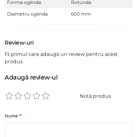
Forma oglinda
Rotunda
Diametru oglinda
600 mm
Review-uri
Fii primul care adaugă un review pentru acest
produs.
Adaugă review-ul
Notă produs
*
Nume