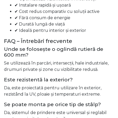
✔ Instalare rapidă și ușoară
✔ Cost redus comparativ cu soluții active
✔ Fără consum de energie
✔ Durată lungă de viață
✔ Ideală pentru interior și exterior
FAQ – Întrebări frecvente
Unde se folosește o oglindă rutieră de
600 mm?
Se utilizează în parcări, intersecții, hale industriale,
drumuri private și zone cu vizibilitate redusă.
Este rezistentă la exterior?
Da, este proiectată pentru utilizare în exterior,
rezistând la UV, ploaie și temperaturi extreme.
Se poate monta pe orice tip de stâlp?
Da, sistemul de prindere este universal și reglabil