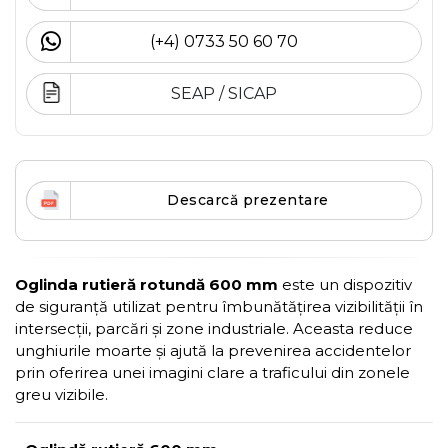
(+4) 0733 50 60 70
SEAP / SICAP
Descarcă prezentare
Oglinda rutieră rotundă 600 mm
este un dispozitiv
de siguranță utilizat pentru îmbunătățirea vizibilității în
intersecții, parcări și zone industriale. Aceasta reduce
unghiurile moarte și ajută la prevenirea accidentelor
prin oferirea unei imagini clare a traficului din zonele
greu vizibile.