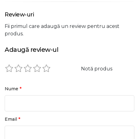
Review-uri
Fii primul care adaugă un review pentru acest
produs.
Adaugă review-ul
Notă produs
*
Nume
*
Email