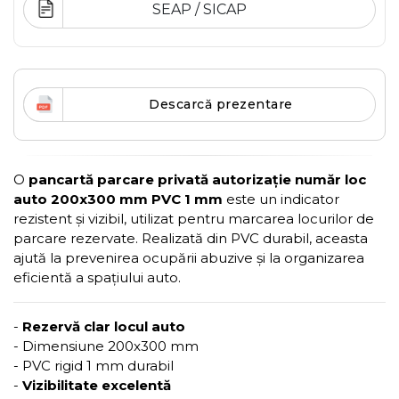
SEAP / SICAP
Descarcă prezentare
O
pancartă parcare privată autorizație număr loc
auto 200x300 mm PVC 1 mm
este un indicator
rezistent și vizibil, utilizat pentru marcarea locurilor de
parcare rezervate. Realizată din PVC durabil, aceasta
ajută la prevenirea ocupării abuzive și la organizarea
eficientă a spațiului auto.
-
Rezervă clar locul auto
- Dimensiune 200x300 mm
- PVC rigid 1 mm durabil
-
Vizibilitate excelentă