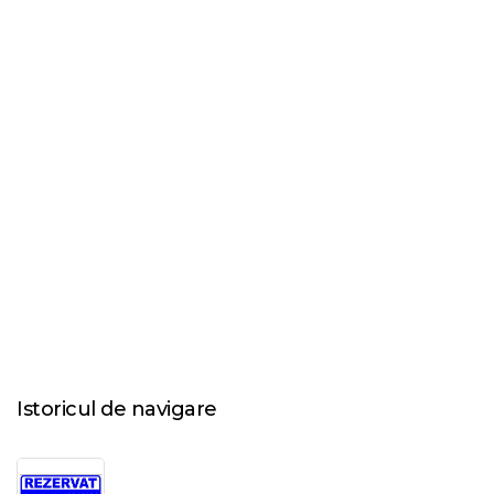
Istoricul de navigare