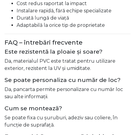
Cost redus raportat la impact
Instalare rapidă, fără echipe specializate
Durată lungă de viață
Adaptabilă la orice tip de proprietate
FAQ – întrebări frecvente
Este rezistentă la ploaie și soare?
Da, materialul PVC este tratat pentru utilizare
exterior, rezistent la UV și umiditate.
Se poate personaliza cu număr de loc?
Da, pancarta permite personalizare cu număr loc
sau alte informații.
Cum se montează?
Se poate fixa cu șuruburi, adeziv sau coliere, în
funcție de suprafață.