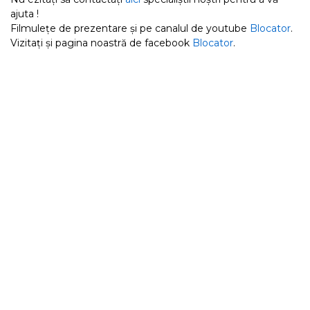
ajuta !
Filmulețe de prezentare și pe canalul de youtube
Blocator
.
Vizitați și pagina noastră de facebook
Blocator
.