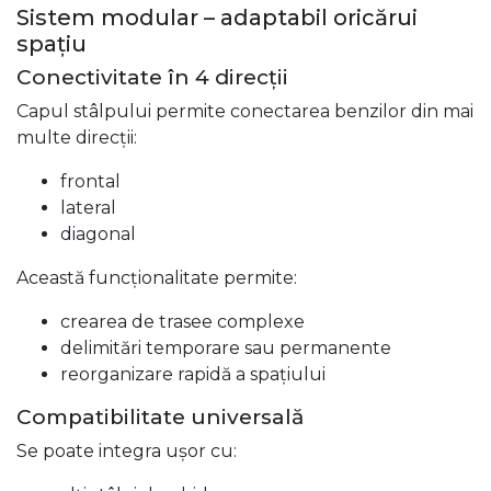
Sistem modular – adaptabil oricărui
spațiu
Conectivitate în 4 direcții
Capul stâlpului permite conectarea benzilor din mai
multe direcții:
frontal
lateral
diagonal
Această funcționalitate permite:
crearea de trasee complexe
delimitări temporare sau permanente
reorganizare rapidă a spațiului
Compatibilitate universală
Se poate integra ușor cu: