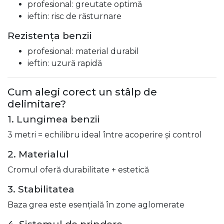
profesional: greutate optimă
ieftin: risc de răsturnare
Rezistența benzii
profesional: material durabil
ieftin: uzură rapidă
Cum alegi corect un stâlp de
delimitare?
1. Lungimea benzii
3 metri = echilibru ideal între acoperire și control
2. Materialul
Cromul oferă durabilitate + estetică
3. Stabilitatea
Baza grea este esențială în zone aglomerate