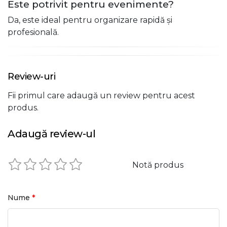
Este potrivit pentru evenimente?
Da, este ideal pentru organizare rapidă și
profesională.
Review-uri
Fii primul care adaugă un review pentru acest
produs.
Adaugă review-ul
Notă produs
*
Nume