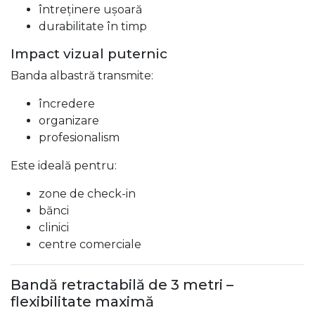
întreținere ușoară
durabilitate în timp
Impact vizual puternic
Banda albastră transmite:
încredere
organizare
profesionalism
Este ideală pentru:
zone de check-in
bănci
clinici
centre comerciale
Bandă retractabilă de 3 metri –
flexibilitate maximă