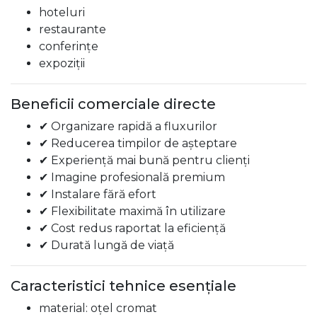
hoteluri
restaurante
conferințe
expoziții
Beneficii comerciale directe
✔ Organizare rapidă a fluxurilor
✔ Reducerea timpilor de așteptare
✔ Experiență mai bună pentru clienți
✔ Imagine profesională premium
✔ Instalare fără efort
✔ Flexibilitate maximă în utilizare
✔ Cost redus raportat la eficiență
✔ Durată lungă de viață
Caracteristici tehnice esențiale
material: oțel cromat