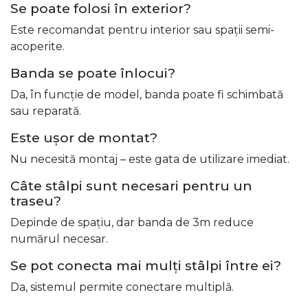
Se poate folosi în exterior?
Este recomandat pentru interior sau spații semi-
acoperite.
Banda se poate înlocui?
Da, în funcție de model, banda poate fi schimbată
sau reparată.
Este ușor de montat?
Nu necesită montaj – este gata de utilizare imediat.
Câte stâlpi sunt necesari pentru un
traseu?
Depinde de spațiu, dar banda de 3m reduce
numărul necesar.
Se pot conecta mai mulți stâlpi între ei?
Da, sistemul permite conectare multiplă.