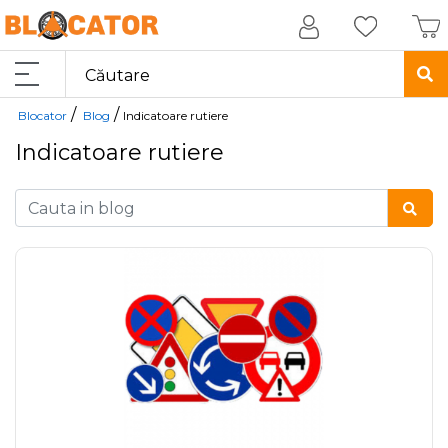
/
/
Blocator
Blog
Indicatoare rutiere
Indicatoare rutiere