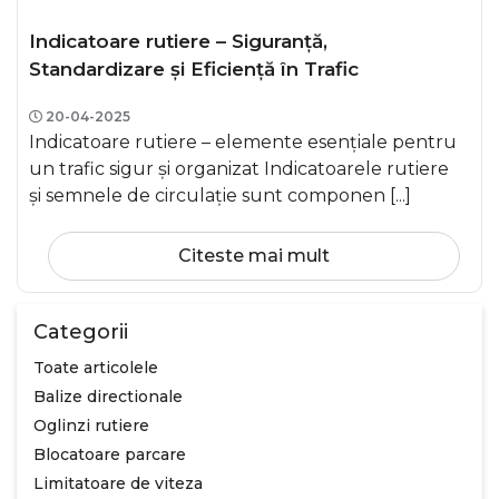
Indicatoare rutiere – Siguranță,
Standardizare și Eficiență în Trafic
20-04-2025
Indicatoare rutiere – elemente esențiale pentru
un trafic sigur și organizat Indicatoarele rutiere
și semnele de circulație sunt componen [...]
Citeste mai mult
Categorii
Toate articolele
Balize directionale
Oglinzi rutiere
Blocatoare parcare
Limitatoare de viteza