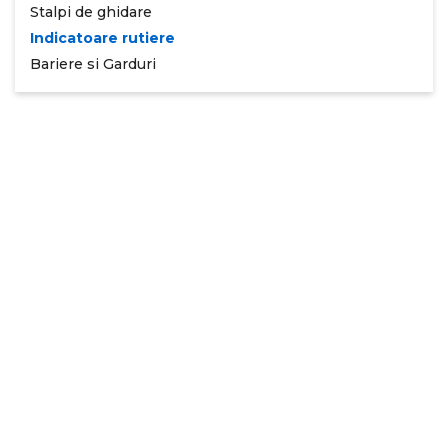
Stalpi de ghidare
Indicatoare rutiere
Bariere si Garduri