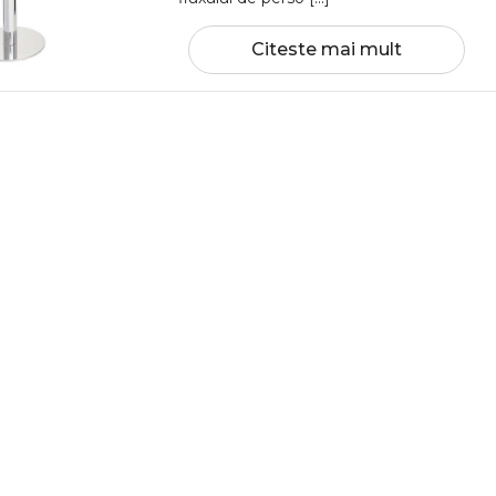
Citeste mai mult