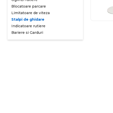
Blocatoare parcare
Limitatoare de viteza
Stalpi de ghidare
Indicatoare rutiere
Bariere si Garduri