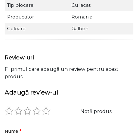
Tip blocare
Cu lacat
Producator
Romania
Culoare
Galben
Review-uri
Fii primul care adaugă un review pentru acest
produs.
Adaugă review-ul
Notă produs
*
Nume