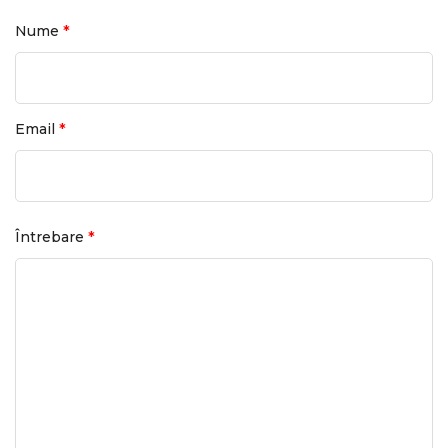
*
Nume
*
Email
*
Întrebare