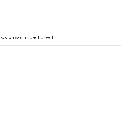
șocuri sau impact direct.