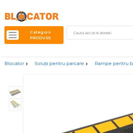
Categorii
PRODUSE
Blocator
Soluții pentru parcare
Rampe pentru b