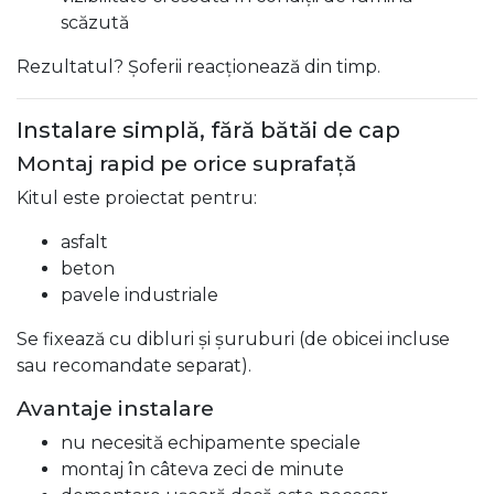
scăzută
Rezultatul? Șoferii reacționează din timp.
Instalare simplă, fără bătăi de cap
Montaj rapid pe orice suprafață
Kitul este proiectat pentru:
asfalt
beton
pavele industriale
Se fixează cu dibluri și șuruburi (de obicei incluse
sau recomandate separat).
Avantaje instalare
nu necesită echipamente speciale
montaj în câteva zeci de minute