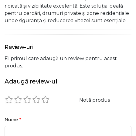
ridicată și vizibilitate excelentă. Este soluția ideală
pentru parcări, drumuri private și zone rezidențiale
unde siguranța și reducerea vitezei sunt esențiale.
Review-uri
Fii primul care adaugă un review pentru acest
produs.
Adaugă review-ul
Notă produs
*
Nume