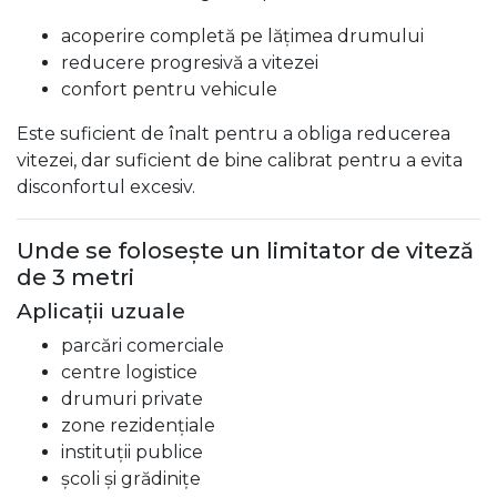
acoperire completă pe lățimea drumului
reducere progresivă a vitezei
confort pentru vehicule
Este suficient de înalt pentru a obliga reducerea
vitezei, dar suficient de bine calibrat pentru a evita
disconfortul excesiv.
Unde se folosește un limitator de viteză
de 3 metri
Aplicații uzuale
parcări comerciale
centre logistice
drumuri private
zone rezidențiale
instituții publice
școli și grădinițe