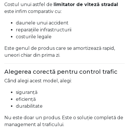
Costul unui astfel de
limitator de viteză stradal
este infim comparativ cu:
daunele unui accident
reparațiile infrastructurii
costurile legale
Este genul de produs care se amortizează rapid,
uneori chiar din prima zi.
Alegerea corectă pentru control trafic
Când alegi acest model, alegi:
siguranță
eficiență
durabilitate
Nu este doar un produs. Este o soluție completă de
management al traficului.