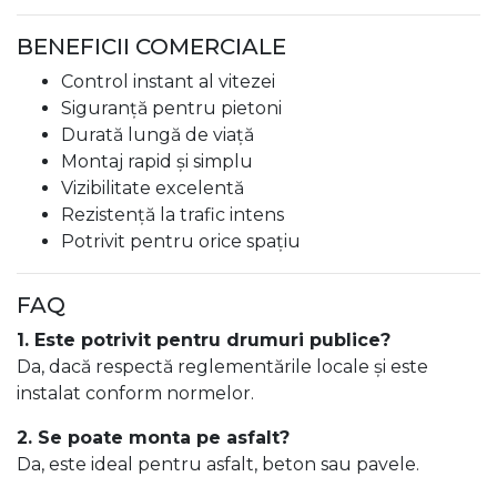
BENEFICII COMERCIALE
Control instant al vitezei
Siguranță pentru pietoni
Durată lungă de viață
Montaj rapid și simplu
Vizibilitate excelentă
Rezistență la trafic intens
Potrivit pentru orice spațiu
FAQ
1. Este potrivit pentru drumuri publice?
Da, dacă respectă reglementările locale și este
instalat conform normelor.
2. Se poate monta pe asfalt?
Da, este ideal pentru asfalt, beton sau pavele.