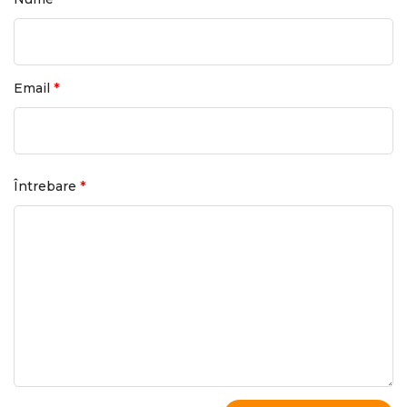
*
Email
*
Întrebare